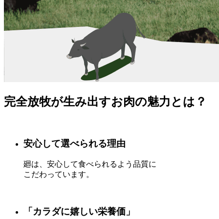
完全放牧が生み出すお肉の魅力とは？
安心して選べられる理由
廻は、安心して食べられるよう品質に
こだわっています。
「カラダに嬉しい栄養価」