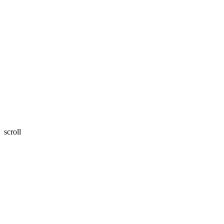
scroll