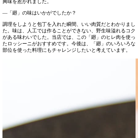
興味を惹かれました。
―「廻」の味はいかがでしたか？
調理をしようと包丁を入れた瞬間、いい肉質だとわかりまし
た。味は、人工では作ることができない、野生味溢れるコク
がある味わいでした。当店では、この「廻」のヒレ肉を使っ
たロッシーニがおすすめです。今後は、「廻」のいろいろな
部位を使った料理にもチャレンジしたいと考えています。