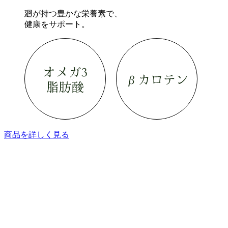
廻が持つ豊かな栄養素で、
健康をサポート。
商品を詳しく見る