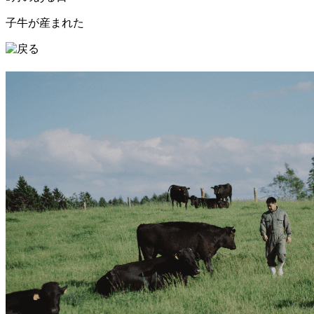
子牛が産まれた