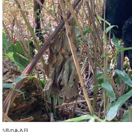
5月のある日